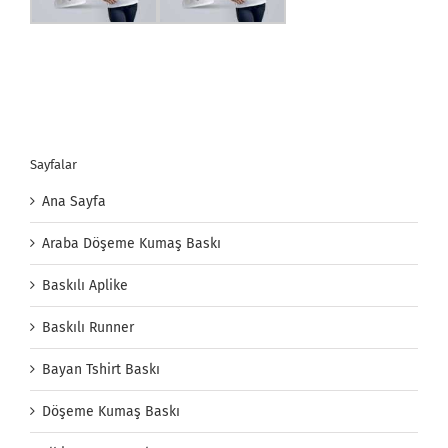
Sayfalar
Ana Sayfa
Araba Döşeme Kumaş Baskı
Baskılı Aplike
Baskılı Runner
Bayan Tshirt Baskı
Döşeme Kumaş Baskı