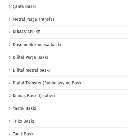
Çanta Baskı
Metraj Parça Transfer
KUMAŞ APLİKE
Döşemelik kumaşa baskı
Dijital Parça Baskı
Dijital metraj baskı
Dijital Transfer (Süblimasyon) Baskı
Kumaş Baskı Çeşitleri
Yastık Baskı
Triko Baskı
Tunik Baskı