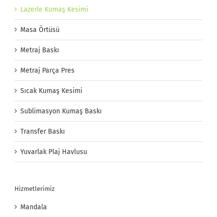
Lazerle Kumaş Kesimi
Masa Örtüsü
Metraj Baskı
Metraj Parça Pres
Sıcak Kumaş Kesimi
Sublimasyon Kumaş Baskı
Transfer Baskı
Yuvarlak Plaj Havlusu
Hizmetlerimiz
Mandala