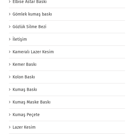
Elbise Astar Baskı
Gömlek kumaş baskı
Gözlük Silme Bezi
İletişim
Kameralı Lazer Kesim
Kemer Baskı
Kolon Baskı
Kumaş Baskı
Kumaş Maske Baskı
Kumaş Peçete
Lazer Kesim