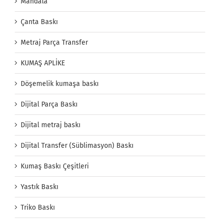
Mandala
Çanta Baskı
Metraj Parça Transfer
KUMAŞ APLİKE
Döşemelik kumaşa baskı
Dijital Parça Baskı
Dijital metraj baskı
Dijital Transfer (Süblimasyon) Baskı
Kumaş Baskı Çeşitleri
Yastık Baskı
Triko Baskı