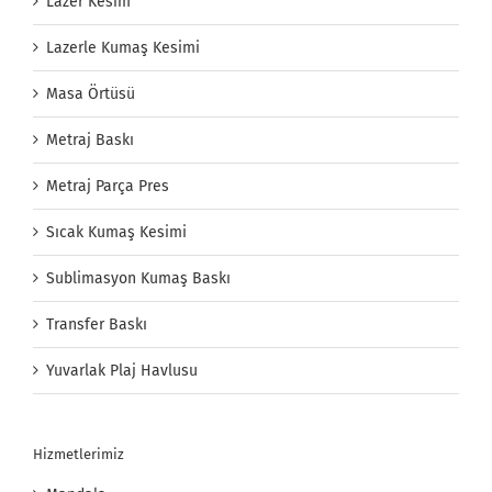
Lazer Kesim
Lazerle Kumaş Kesimi
Masa Örtüsü
Metraj Baskı
Metraj Parça Pres
Sıcak Kumaş Kesimi
Sublimasyon Kumaş Baskı
Transfer Baskı
Yuvarlak Plaj Havlusu
Hizmetlerimiz