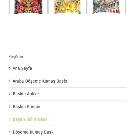
Sayfalar
Ana Sayfa
Araba Döşeme Kumaş Baskı
Baskılı Aplike
Baskılı Runner
Bayan Tshirt Baskı
Döşeme Kumaş Baskı