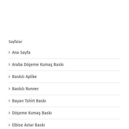
Sayfalar
Ana Sayfa
Araba Döşeme Kumaş Baskı
Baskılı Aplike
Baskılı Runner
Bayan Tshirt Baskı
Döşeme Kumaş Baskı
Elbise Astar Baskı