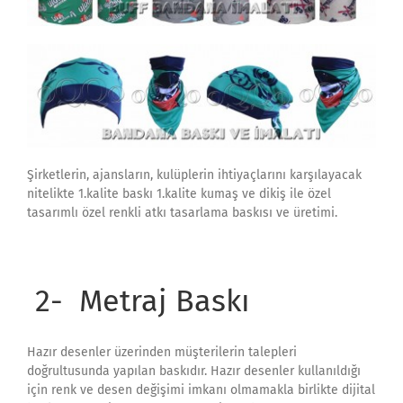
Şirketlerin, ajansların, kulüplerin ihtiyaçlarını karşılayacak
nitelikte 1.kalite baskı 1.kalite kumaş ve dikiş ile özel
tasarımlı özel renkli atkı tasarlama baskısı ve üretimi.
2- Metraj Baskı
Hazır desenler üzerinden müşterilerin talepleri
doğrultusunda yapılan baskıdır. Hazır desenler kullanıldığı
için renk ve desen değişimi imkanı olmamakla birlikte dijital