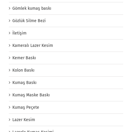
Gömlek kumaş baskı
Gözlük Silme Bezi
İletişim
Kameralı Lazer Kesim
Kemer Baskı
Kolon Baskı
Kumaş Baskı
Kumaş Maske Baskı
Kumaş Peçete
Lazer Kesim