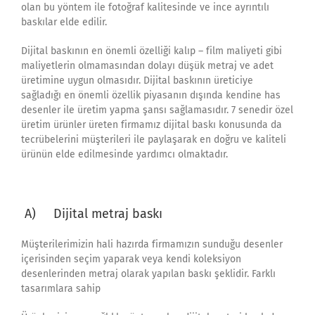
olan bu yöntem ile fotoğraf kalitesinde ve ince ayrıntılı
baskılar elde edilir.
Dijital baskının en önemli özelliği kalıp – film maliyeti gibi
maliyetlerin olmamasından dolayı düşük metraj ve adet
üretimine uygun olmasıdır. Dijital baskının üreticiye
sağladığı en önemli özellik piyasanın dışında kendine has
desenler ile üretim yapma şansı sağlamasıdır. 7 senedir özel
üretim ürünler üreten firmamız dijital baskı konusunda da
tecrübelerini müşterileri ile paylaşarak en doğru ve kaliteli
ürünün elde edilmesinde yardımcı olmaktadır.
A) Dijital metraj baskı
Müşterilerimizin hali hazırda firmamızın sunduğu desenler
içerisinden seçim yaparak veya kendi koleksiyon
desenlerinden metraj olarak yapılan baskı şeklidir. Farklı
tasarımlara sahip